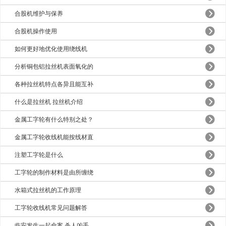
合股机维护与保养
合股机操作使用
如何更好地优化使用绕线机
分析铜包铝拉丝机表面氧化的
各种拉丝机特点各异且能互补
什么是拉丝机 拉丝机介绍
金属工字轮有什么特别之处？
金属工字轮收线机能按线材直
注塑工字轮是什么
工字轮的制作材料是由所缠绕
水箱式拉丝机的工作原理
工字轮收线机常见问题解答
临安发生一起命案 杀人凶手