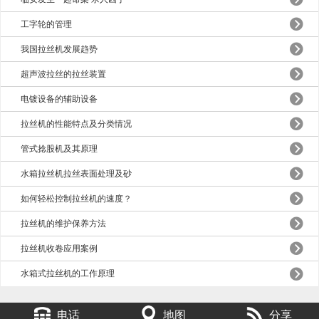
工字轮的管理
我国拉丝机发展趋势
超声波拉丝的拉丝装置
电镀设备的辅助设备
拉丝机的性能特点及分类情况
管式捻股机及其原理
水箱拉丝机拉丝表面处理及砂
如何轻松控制拉丝机的速度？
拉丝机的维护保养方法
拉丝机收卷应用案例
水箱式拉丝机的工作原理
电话
地图
分享