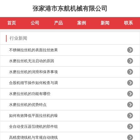
张家港市东航机械有限公司
首页
公司
产品
案例
新闻
联系
行业新闻
不锈钢拉丝机的表面拉丝效果
水磨拉丝机无法启动的原因
水磨拉丝机的润滑和保养事项
合股机细节操作如何检查与调
水磨拉丝机的功能有哪些
水磨拉丝机的优势特点
如何有效降低平面拉丝机的噪
全自动变压器箔绕机的部件组
高精度绕线机与常规自动绕线