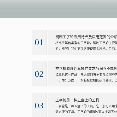
钢制工字轮应用特点及应用范围的介
01
相比于其他类型的工字轮，钢制工字轮主要
的，能够让我们更加方便使用金属丝。目前，钢
拉丝机原理外其操作要求与保养不能
02
拉丝机这一产品，今天我们将主要介绍哪些
下，为：方面一：水箱拉丝机的操作要求。方面
工字轮是一种五金上的工具
03
工字轮是一种五金上的工具，它一般可以用
分方便的工具。工字轮的容量V可以按如下公式计