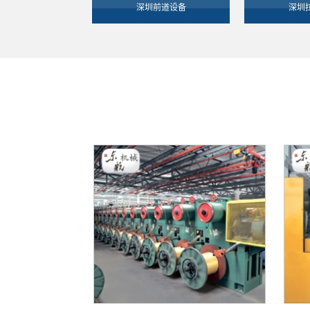
深圳前道设备
深圳