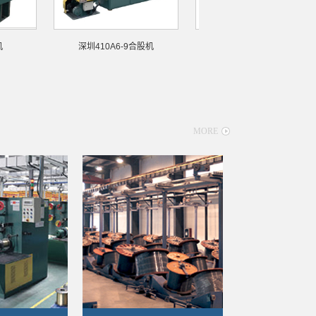
深圳410A6-9合股机
深圳SF12/15合股机
MORE