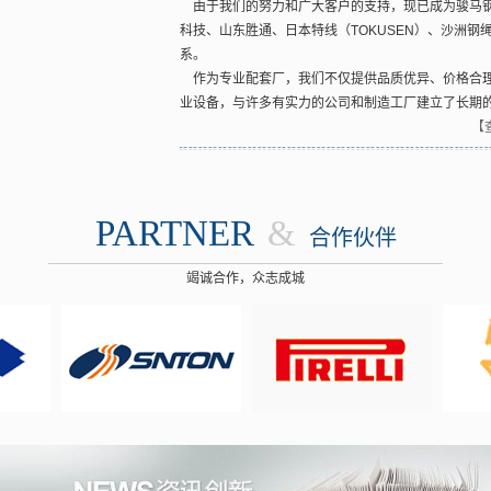
由于我们的努力和广大客户的支持，现已成为骏马钢帘线、
科技、山东胜通、日本特线（TOKUSEN）、沙洲
系。
作为专业配套厂，我们不仅提供品质优异、价格合理
业设备，与许多有实力的公司和制造工厂建立了长期
【
PARTNER
&
合作伙伴
竭诚合作，众志成城