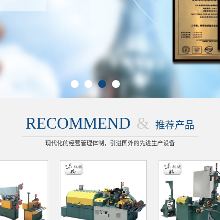
1
2
3
4
RECOMMEND
&
推荐产品
现代化的经营管理体制，引进国外的先进生产设备