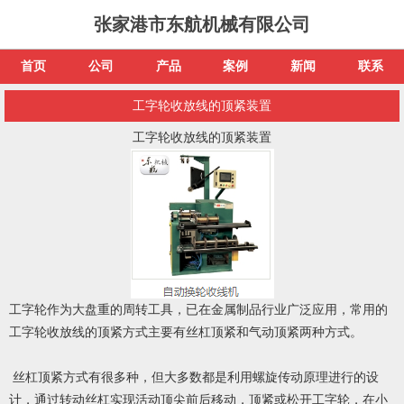
张家港市东航机械有限公司
首页
公司
产品
案例
新闻
联系
工字轮收放线的顶紧装置
工字轮收放线的顶紧装置
工字轮作为大盘重的周转工具，已在金属制品行业广泛应用，常用的
工字轮收放线的顶紧方式主要有丝杠顶紧和气动顶紧两种方式。
丝杠顶紧方式有很多种，但大多数都是利用螺旋传动原理进行的设
计，通过转动丝杠实现活动顶尖前后移动，顶紧或松开工字轮，在小