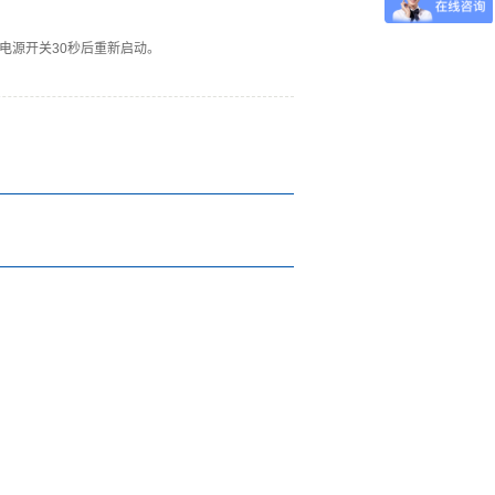
电源开关30秒后重新启动。