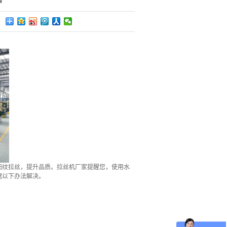
扫纹拉丝，提升品质。拉丝机厂家提醒您，使用水
据以下办法解决。