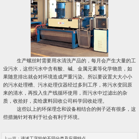
生产螺丝时需要用水清洗产品的，每月会产生大量的工
业污水，这些污水中含有酸、碱、金属元素等化学物质，如
果随意排出就会对环境造成严重污染。所以要设置大大小小
的污水处理槽、污水处理仪器经过多到工序，将污水变回原
来的清水，再投入生产线循环使用，而污水中过滤出的杂
质，收拾好，卖给废料回收公司科学回收处理。
这些以上的环保理念和设备相结合的例子还有很多，这
些措施针对有利于社会有利于环境。
上一篇：
讲述工字轮的不同分类及应用特点...